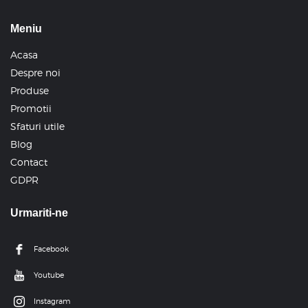
Meniu
Acasa
Despre noi
Produse
Promotii
Sfaturi utile
Blog
Contact
GDPR
Urmariti-ne
Facebook
Youtube
Instagram