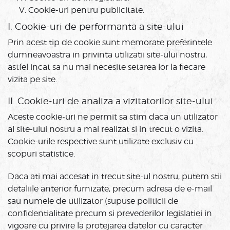
Cookie-uri pentru publicitate.
I. Cookie-uri de performanta a site-ului
Prin acest tip de cookie sunt memorate preferintele
dumneavoastra in privinta utilizatii site-ului nostru,
astfel incat sa nu mai necesite setarea lor la fiecare
vizita pe site.
II. Cookie-uri de analiza a vizitatorilor site-ului
Aceste cookie-uri ne permit sa stim daca un utilizator
al site-ului nostru a mai realizat si in trecut o vizita.
Cookie-urile respective sunt utilizate exclusiv cu
scopuri statistice.
Daca ati mai accesat in trecut site-ul nostru, putem stii
detaliile anterior furnizate, precum adresa de e-mail
sau numele de utilizator (supuse politicii de
confidentialitate precum si prevederilor legislatiei in
vigoare cu privire la protejarea datelor cu caracter