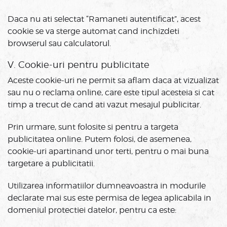
Daca nu ati selectat “Ramaneti autentificat”, acest
cookie se va sterge automat cand inchizdeti
browserul sau calculatorul.
V. Cookie-uri pentru publicitate
Aceste cookie-uri ne permit sa aflam daca at vizualizat
sau nu o reclama online, care este tipul acesteia si cat
timp a trecut de cand ati vazut mesajul publicitar.
Prin urmare, sunt folosite si pentru a targeta
publicitatea online. Putem folosi, de asemenea,
cookie-uri apartinand unor terti, pentru o mai buna
targetare a publicitatii.
Utilizarea informatiilor dumneavoastra in modurile
declarate mai sus este permisa de legea aplicabila in
domeniul protectiei datelor, pentru ca este: