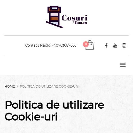
Contact Rapid:
+40763687665
HOME
POLITICA DE UTILIZARE COOKIE-URI
Politica de utilizare
Cookie-uri