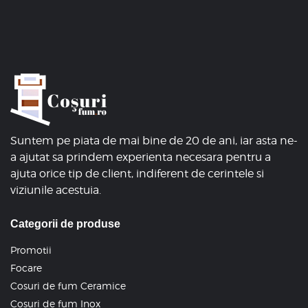
Suntem pe piata de mai bine de 20 de ani, iar asta ne-
a ajutat sa prindem experienta necesara pentru a
ajuta orice tip de client, indiferent de cerintele si
viziunile acestuia.
Categorii de produse
Promotii
Focare
Cosuri de fum Ceramice
Cosuri de fum Inox