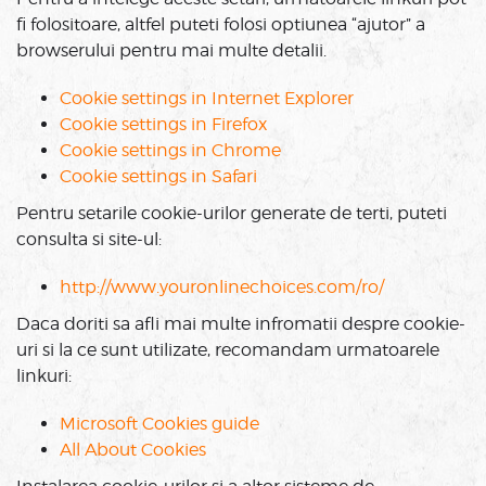
fi folositoare, altfel puteti folosi optiunea “ajutor” a
browserului pentru mai multe detalii.
Cookie settings in Internet Explorer
Cookie settings in Firefox
Cookie settings in Chrome
Cookie settings in Safari
Pentru setarile cookie-urilor generate de terti, puteti
consulta si site-ul:
http://www.youronlinechoices.com/ro/
Daca doriti sa afli mai multe infromatii despre cookie-
uri si la ce sunt utilizate, recomandam urmatoarele
linkuri:
Microsoft Cookies guide
All About Cookies