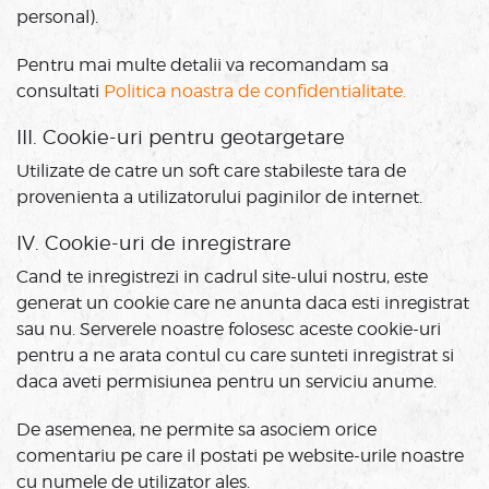
personal).
Pentru mai multe detalii va recomandam sa
consultati
Politica noastra de confidentialitate.
III. Cookie-uri pentru geotargetare
Utilizate de catre un soft care stabileste tara de
provenienta a utilizatorului paginilor de internet.
IV. Cookie-uri de inregistrare
Cand te inregistrezi in cadrul site-ului nostru, este
generat un cookie care ne anunta daca esti inregistrat
sau nu. Serverele noastre folosesc aceste cookie-uri
pentru a ne arata contul cu care sunteti inregistrat si
daca aveti permisiunea pentru un serviciu anume.
De asemenea, ne permite sa asociem orice
comentariu pe care il postati pe website-urile noastre
cu numele de utilizator ales.