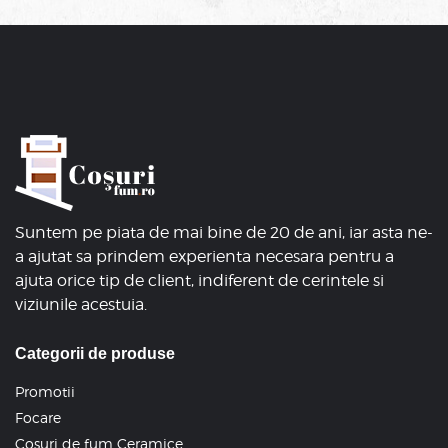
Suntem pe piata de mai bine de 20 de ani, iar asta ne-
a ajutat sa prindem experienta necesara pentru a
ajuta orice tip de client, indiferent de cerintele si
viziunile acestuia.
Categorii de produse
Promotii
Focare
Cosuri de fum Ceramice