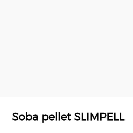
Soba pellet SLIMPELL