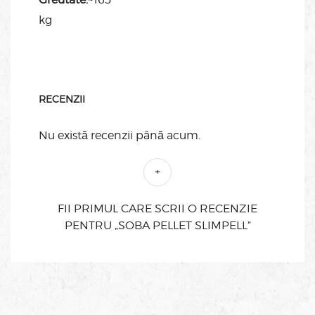
kg
RECENZII
Nu există recenzii până acum.
FII PRIMUL CARE SCRII O RECENZIE
PENTRU „SOBA PELLET SLIMPELL”