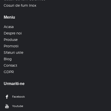
Cosuri de fum Inox
Meniu
Acasa
Despre noi
Produse
Promotii
Sfaturi utile
Blog
Contact
GDPR
Urmariti-ne
Facebook
Youtube