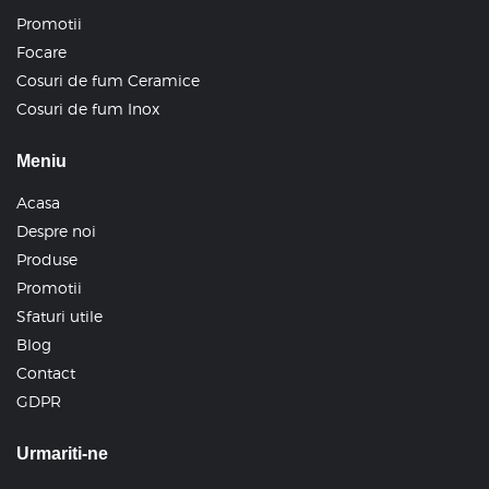
Promotii
Focare
Cosuri de fum Ceramice
Cosuri de fum Inox
Meniu
Acasa
Despre noi
Produse
Promotii
Sfaturi utile
Blog
Contact
GDPR
Urmariti-ne