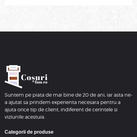
Suntem pe piata de mai bine de 20 de ani, iar asta ne-
a ajutat sa prindem experienta necesara pentru a
ajuta orice tip de client, indiferent de cerintele si
viziunile acestuia.
Categorii de produse