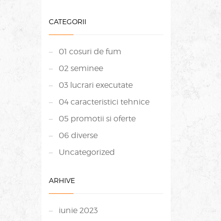
CATEGORII
01 cosuri de fum
02 seminee
03 lucrari executate
04 caracteristici tehnice
05 promotii si oferte
06 diverse
Uncategorized
ARHIVE
iunie 2023